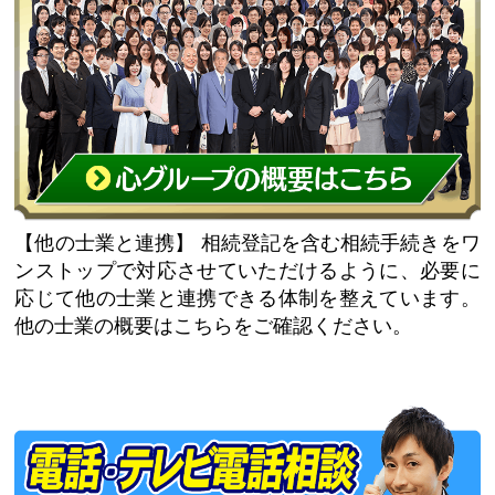
【他の士業と連携】
相続登記を含む相続手続きをワ
ンストップで対応させていただけるように、必要に
応じて他の士業と連携できる体制を整えています。
他の士業の概要はこちらをご確認ください。