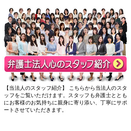
【当法人のスタッフ紹介】
こちらから当法人のスタ
ッフをご覧いただけます。スタッフも弁護士ととも
にお客様のお気持ちに親身に寄り添い、丁寧にサポ
ートさせていただきます。