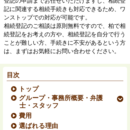
登記の申請までお任せいただけますし、相続登
記に関連する相続手続きも対応できるため、ワ
ンストップでの対応が可能です。
相続登記のご相談は原則無料ですので、柏で相
続登記をお考えの方や、相続登記を自分で行う
ことが難しい方、手続きに不安があるという方
は、まずはお気軽にお問い合わせください。
目次
トップ
グループ・事務所概要・弁護
士・スタッフ
費用
選ばれる理由