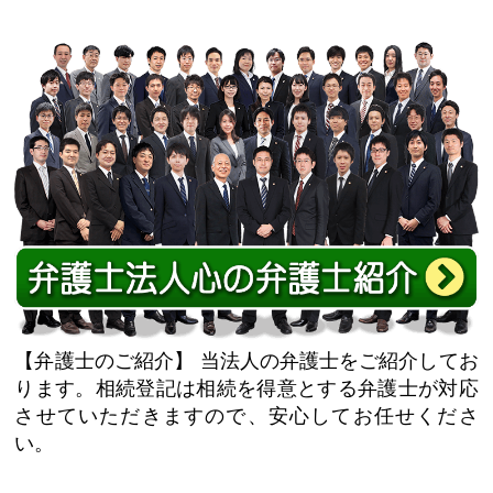
【弁護士のご紹介】
当法人の弁護士をご紹介してお
ります。相続登記は相続を得意とする弁護士が対応
させていただきますので、安心してお任せくださ
い。