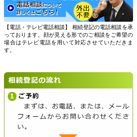
【電話・テレビ電話相談】
相続登記の電話相談を承
っております。顔が見える形でのご相談をご希望の
場合はテレビ電話を用いて対応させていただきま
す。