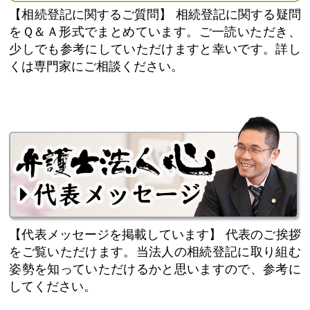
【相続登記に関するご質問】
相続登記に関する疑問
をＱ＆Ａ形式でまとめています。ご一読いただき、
少しでも参考にしていただけますと幸いです。詳し
くは専門家にご相談ください。
【代表メッセージを掲載しています】
代表のご挨拶
をご覧いただけます。当法人の相続登記に取り組む
姿勢を知っていただけるかと思いますので、参考に
してください。