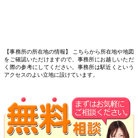
【事務所の所在地の情報】
こちらから所在地や地図
をご確認いただけますので、事務所にお越しいただ
く際の参考にしてください。事務所は駅近くという
アクセスのよい立地に設けています。