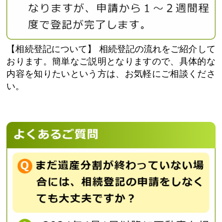
【相続登記について】
相続登記の流れをご紹介して
おります。簡単なご説明となりますので、具体的な
内容を知りたいという方は、お気軽にご相談くださ
い。