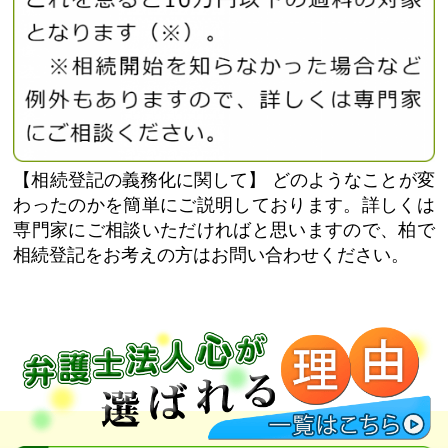
【相続登記の義務化に関して】
どのようなことが変
わったのかを簡単にご説明しております。詳しくは
専門家にご相談いただければと思いますので、柏で
相続登記をお考えの方はお問い合わせください。