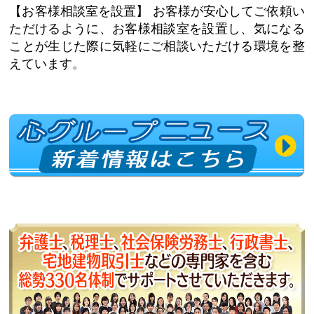
【お客様相談室を設置】
お客様が安心してご依頼い
ただけるように、お客様相談室を設置し、気になる
ことが生じた際に気軽にご相談いただける環境を整
えています。