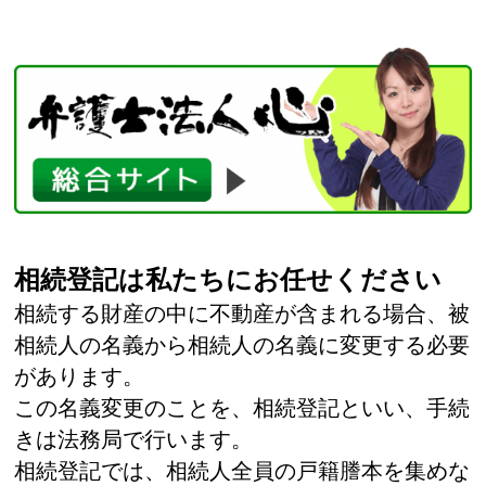
相続登記は私たちにお任せください
相続する財産の中に不動産が含まれる場合、被
相続人の名義から相続人の名義に変更する必要
があります。
この名義変更のことを、相続登記といい、手続
きは法務局で行います。
相続登記では、相続人全員の戸籍謄本を集めな