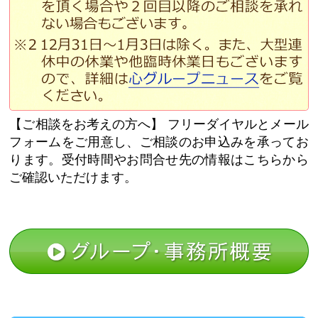
【ご相談をお考えの方へ】
フリーダイヤルとメール
フォームをご用意し、ご相談のお申込みを承ってお
ります。受付時間やお問合せ先の情報はこちらから
ご確認いただけます。