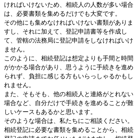
ければいけないため、相続人の人数が多い場合
は、必要書類を集めるだけでも大変です。
その他にも集めなければいけない書類がありま
すし、それに加えて、登記申請書等を作成し
て、管轄の法務局に登記申請をしなければいけ
ません。
このように、相続登記は想定よりも手間と時間
がかかる場合があり、思うように手続きを進め
られず、負担に感じる方もいらっしゃるかもし
れません。
また、そもそも、他の相続人と連絡がとれない
場合など、自分だけで手続きを進めることが難
しいケースもあるかと思います。
そのような場合は、私たちにご相談ください。
相続登記に必要な書類を集めることから、相続