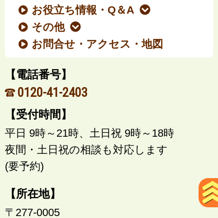
お役立ち情報・Q＆A
その他
お問合せ・アクセス・地図
【電話番号】
0120-41-2403
【受付時間】
平日 9時～21時、土日祝 9時～18時
夜間・土日祝の相談も対応します
(要予約)
【所在地】
〒277-0005