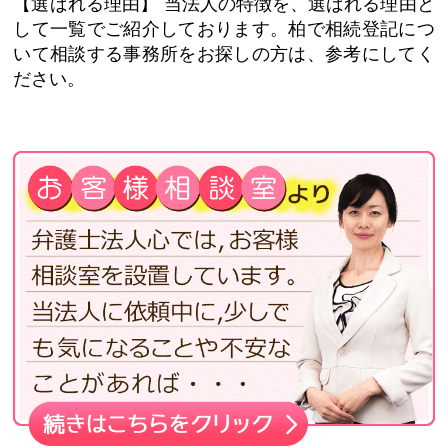
【選ばれる理由】
当法人の特徴を、選ばれる理由と
して一覧でご紹介しております。柏で相続登記につ
いて相談する事務所をお探しの方は、参考にしてく
ださい。