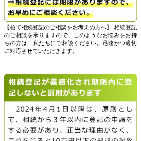
【柏で相続登記のご相談をお考えの方へ】
相続登記
のご相談を承りますので、このようなお悩みをお持
ちの方は、私たちにご相談ください。迅速かつ適切
に対応させていただきます。