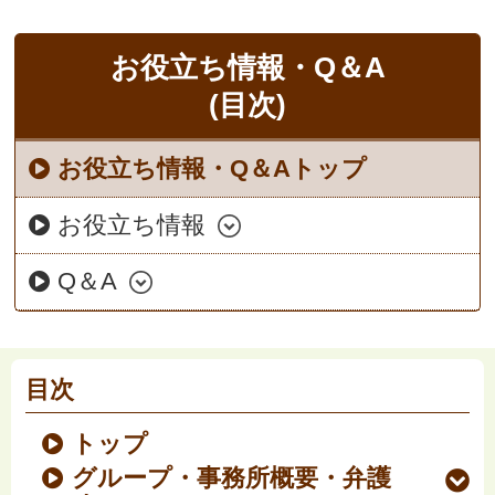
お役立ち情報・Q＆A
(目次)
お役立ち情報・Q＆Aトップ
お役立ち情報
Q＆A
目次
トップ
グループ・事務所概要・弁護