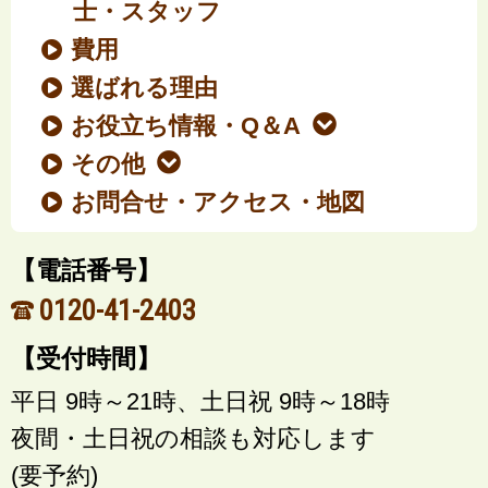
士・スタッフ
費用
選ばれる理由
お役立ち情報・Q＆A
その他
お問合せ・アクセス・地図
【電話番号】
0120-41-2403
【受付時間】
平日 9時～21時、土日祝 9時～18時
夜間・土日祝の相談も対応します
(要予約)