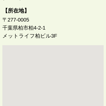
【所在地】
〒277-0005
千葉県柏市柏4-2-1
メットライフ柏ビル3F