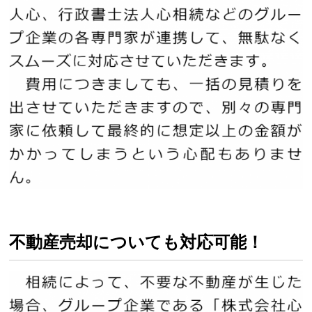
不動産売却についても対応可能！