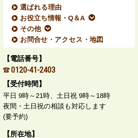
選ばれる理由
お役立ち情報・Q＆A
その他
お問合せ・アクセス・地図
【電話番号】
0120-41-2403
【受付時間】
平日 9時～21時、土日祝 9時～18時
夜間・土日祝の相談も対応します
(要予約)
【所在地】