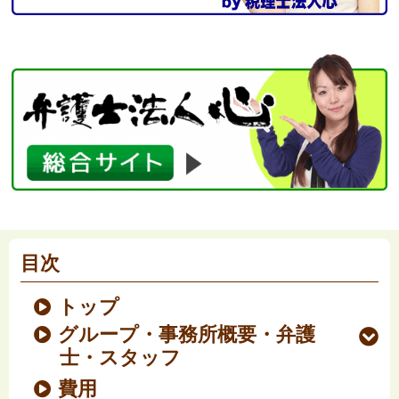
目次
トップ
グループ・事務所概要・弁護
士・スタッフ
費用