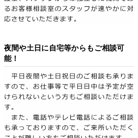
夜間や土日に自宅等からもご相談可
能！