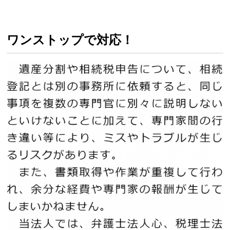
ワンストップで対応！