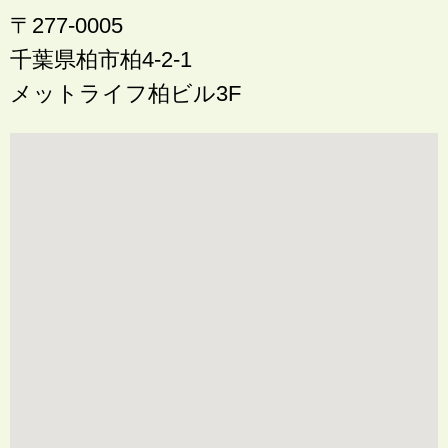
〒277-0005
千葉県柏市柏4-2-1
メットライフ柏ビル3F