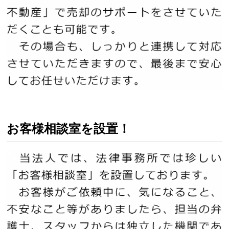
お客様相談室を設置！